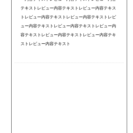
テキストレビュー内容テキストレビュー内容テキス
トレビュー内容テキストレビュー内容テキストレビ
ュー内容テキストレビュー内容テキストレビュー内
容テキストレビュー内容テキストレビュー内容テキ
ストレビュー内容テキスト