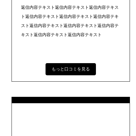
返信内容テキスト返信内容テキスト返信内容テキス
ト返信内容テキスト返信内容テキスト返信内容テキ
スト返信内容テキスト返信内容テキスト返信内容テ
キスト返信内容テキスト返信内容テキスト
もっと口コミを見る