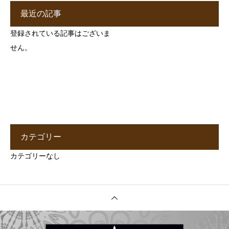
最近の記事
登録されている記事はございま
せん。
カテゴリー
カテゴリーなし