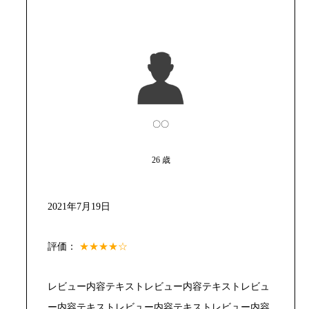
〇〇
26 歳
2021年7月19日
評価：
★★★★☆
レビュー内容テキストレビュー内容テキストレビュ
ー内容テキストレビュー内容テキストレビュー内容