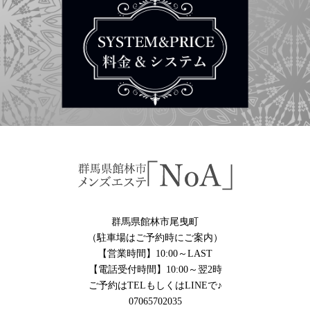
群馬県館林市尾曳町
（駐車場はご予約時にご案内）
【営業時間】10:00～LAST
【電話受付時間】10:00～翌2時
ご予約はTELもしくはLINEで♪
07065702035