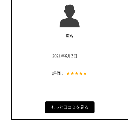
匿名
2021年6月3日
評価：
★★★★★
もっと口コミを見る